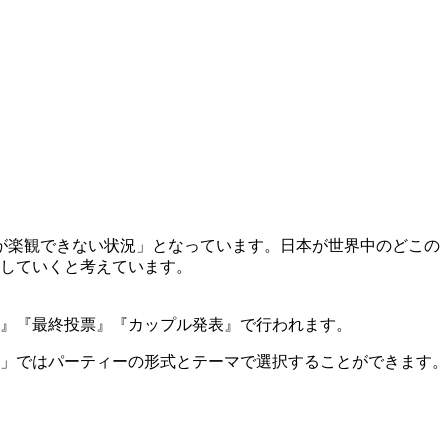
あるが楽観できない状況」となっています。日本が世界中のどこの
していくと考えています。
ム』『最終投票』『カップル発表』で行われます。
」ではパーティーの形式とテーマで選択することができます。