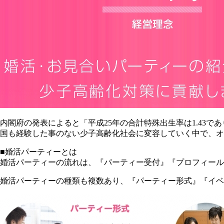
内閣府の発表によると「平成25年の合計特殊出生率は1.43で
国も経験した事のない少子高齢化社会に変容していく中で、オ
■婚活パーティーとは
婚活パーティーの流れは、『パーティー受付』『プロフィール
婚活パーティーの種類も複数あり、『パーティー形式』『イベ