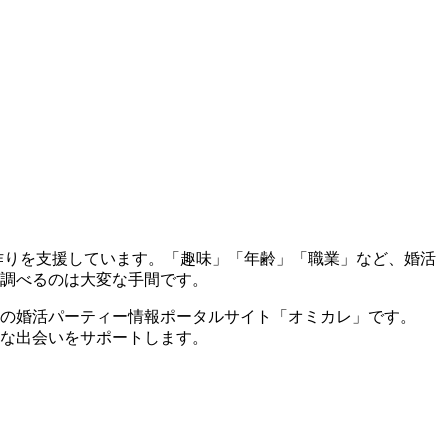
作りを支援しています。「趣味」「年齢」「職業」など、婚活
調べるのは大変な手間です。
の婚活パーティー情報ポータルサイト「オミカレ」です。
な出会いをサポートします。