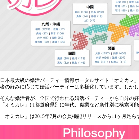
日本最大級の婚活パーティー情報ポータルサイト「オミカレ」
者の好みに応じて婚活パーティーは多様化しています。しかし
そんな婚活者が、全国で行われる婚活パーティーから自分の好
「オミカレ」は都道府県別に年代、職業など条件別に検索可能
「オミカレ」は2015年7月の会員機能リリースから11ヶ月足