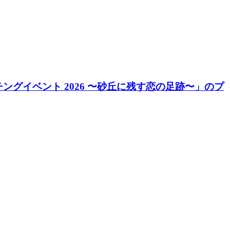
ングイベント 2026 〜砂丘に残す恋の足跡〜」のプ