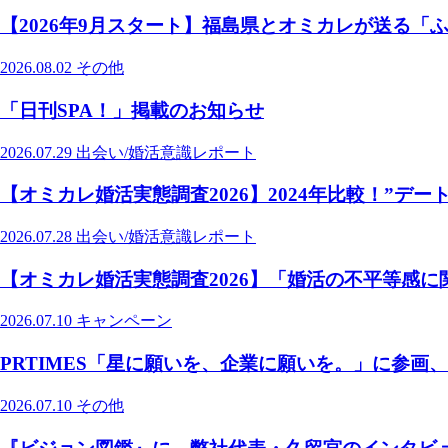
【2026年9月スタート】福島県とオミカレが送る
2026.08.02
その他
「日刊SPA！」掲載のお知らせ
2026.07.29
出会い/婚活意識レポート
【オミカレ婚活実態調査2026】2024年比較！”デート
2026.07.28
出会い/婚活意識レポート
【オミカレ婚活実態調査2026】「婚活の不平等感
2026.07.10
キャンペーン
PRTIMES「星に願いを、企業に願いを。」に参
2026.07.10
その他