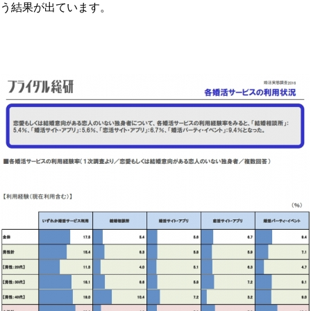
う結果が出ています。