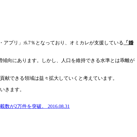
・アプリ」:6.7％となっており、オミカレが支援している
「婚
から微増傾向にあります。しかし、人口を維持できる水準とは乖離が
貢献できる領域は益々拡大していくと考えています。
いきます。
載数が2万件を突破。
2016.08.31