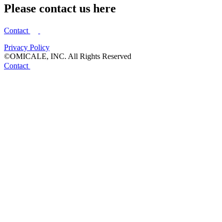
Please contact us here
Contact
Privacy Policy
©OMICALE, INC. All Rights Reserved
Contact