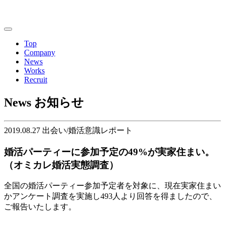
Top
Company
News
Works
Recruit
News
お知らせ
2019.08.27
出会い/婚活意識レポート
婚活パーティーに参加予定の49%が実家住まい。
（オミカレ婚活実態調査）
全国の婚活パーティー参加予定者を対象に、現在実家住まい
かアンケート調査を実施し493人より回答を得ましたので、
ご報告いたします。