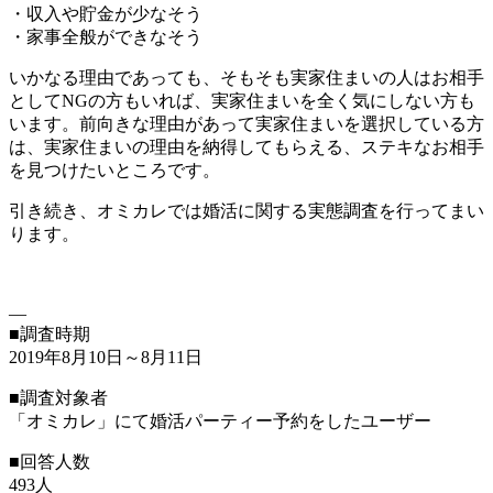
・収入や貯金が少なそう
・家事全般ができなそう
いかなる理由であっても、そもそも実家住まいの人はお相手
としてNGの方もいれば、実家住まいを全く気にしない方も
います。前向きな理由があって実家住まいを選択している方
は、実家住まいの理由を納得してもらえる、ステキなお相手
を見つけたいところです。
引き続き、オミカレでは婚活に関する実態調査を行ってまい
ります。
—
■調査時期
2019年8月10日～8月11日
■調査対象者
「オミカレ」にて婚活パーティー予約をしたユーザー
■回答人数
493人