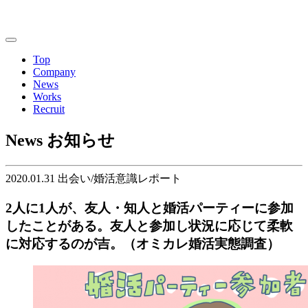
Top
Company
News
Works
Recruit
News
お知らせ
2020.01.31
出会い/婚活意識レポート
2人に1人が、友人・知人と婚活パーティーに参加
したことがある。友人と参加し状況に応じて柔軟
に対応するのが吉。（オミカレ婚活実態調査）