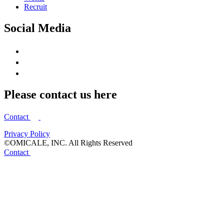
Recruit
Social Media
Please contact us here
Contact
Privacy Policy
©OMICALE, INC. All Rights Reserved
Contact