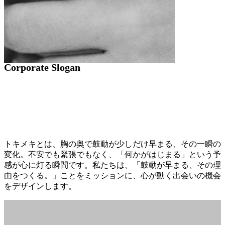
Corporate Slogan
トキメキとは、胸の奥で鼓動が少しだけ早まる、その一瞬の
変化。不安でも緊張でもなく、「何かがはじまる」という予
感が心に灯る瞬間です。私たちは、「鼓動が早まる、その理
由をつくる。」ことをミッションに、心が動く出会いの機会
をデザインします。