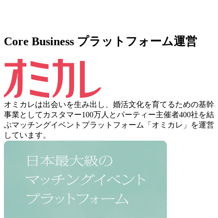
Core Business
プラットフォーム運営
オミカレは出会いを生み出し、婚活文化を育てるための基幹
事業としてカスタマー100万人とパーティー主催者400社を結
ぶマッチングイベントプラットフォーム「オミカレ」を運営
しています。