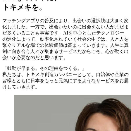
トキメキを。
マッチングアプリの普及により、出会いの選択肢は大きく変
化しました。一方で、出会いたいのに出会えない人がまだま
だ多くいることも事実です。AIを中心としたテクノロジー
の進化によって、効率化されていく社会の中では、人と人を
繋ぐリアルな場での体験価値は高まっていきます。人生に真
剣に向き合う人々が集まるサービスだからこそ、心が動く出
会いが必要なのだと思います。
「鼓動が早まる。その理由をつくる。」
私たちは、トキメキ創造カンパニーとして、自治体や企業の
皆様とともに日本をもっと元気にするようなサービスをお届
けしていきます。