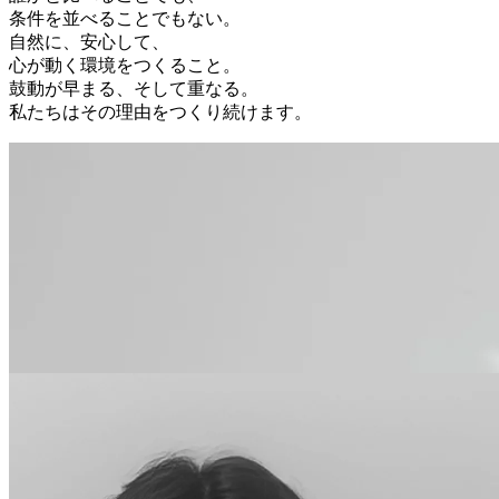
条件を並べることでもない。
自然に、安心して、
心が動く環境をつくること。
鼓動が早まる、そして重なる。
私たちはその理由をつくり続けます。