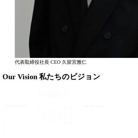
代表取締役社長 CEO 久留宮雅仁
Our Vision
私たちのビジョン