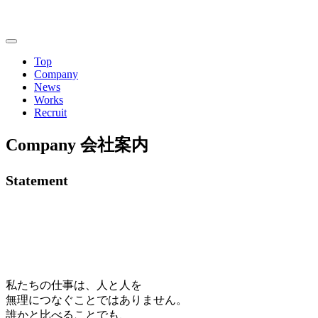
Top
Company
News
Works
Recruit
Company
会社案内
Statement
私たちの仕事は、人と人を
無理につなぐことではありません。
誰かと比べることでも、