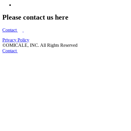
Please contact us here
Contact
Privacy Policy
©OMICALE, INC. All Rights Reserved
Contact