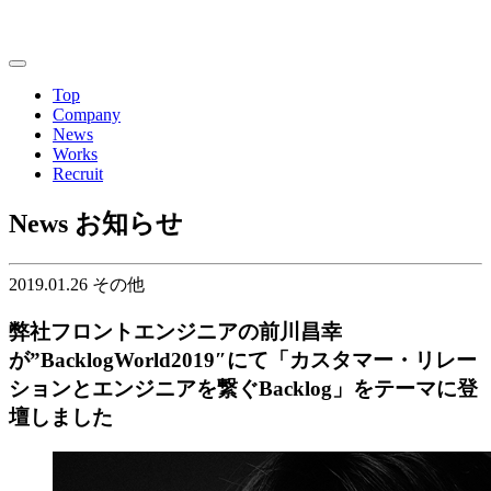
Top
Company
News
Works
Recruit
News
お知らせ
2019.01.26
その他
弊社フロントエンジニアの前川昌幸
が”BacklogWorld2019″にて「カスタマー・リレー
ションとエンジニアを繋ぐBacklog」をテーマに登
壇しました