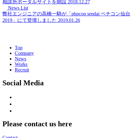
相談所ポータルサイトを開設
2018.12.27
News List
弊社エンジニアの高橋一騎が「phpcon sendai ペチコン仙台
2019」にて登壇しました
2019.01.26
Top
Company
News
Works
Recruit
Social Media
Please contact us here
Contact