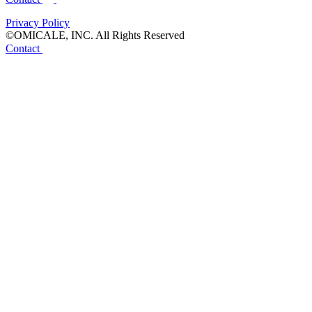
Privacy Policy
©OMICALE, INC. All Rights Reserved
Contact