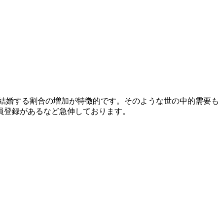
じて結婚する割合の増加が特徴的です。そのような世の中的需要も
会員登録があるなど急伸しております。