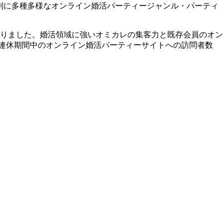
別に多種多様なオンライン婚活パーティージャンル・パーティ
りました。婚活領域に強いオミカレの集客力と既存会員のオン
型連休期間中のオンライン婚活パーティーサイトへの訪問者数