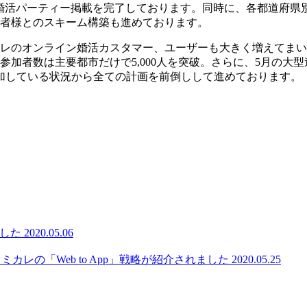
ン婚活パーティー掲載を完了しております。同時に、各都道府県
業者様とのスキーム構築も進めております。
レのオンライン婚活カスタマー、ユーザーも大きく増えてまい
加者数は主要都市だけで5,000人を突破。さらに、5月の大
加している状況から全ての計画を前倒しして進めております。
ました
2020.05.06
オミカレの「Web to App」戦略が紹介されました
2020.05.25