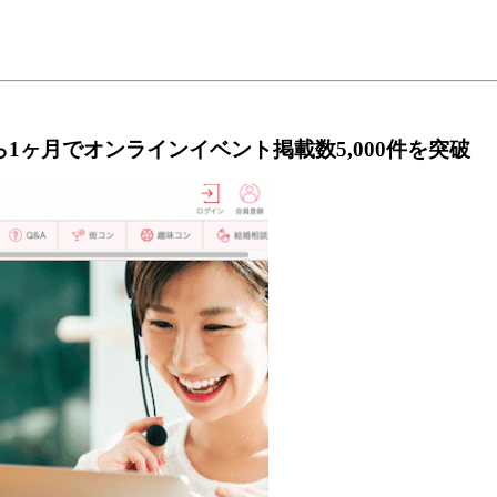
ヶ月でオンラインイベント掲載数5,000件を突破