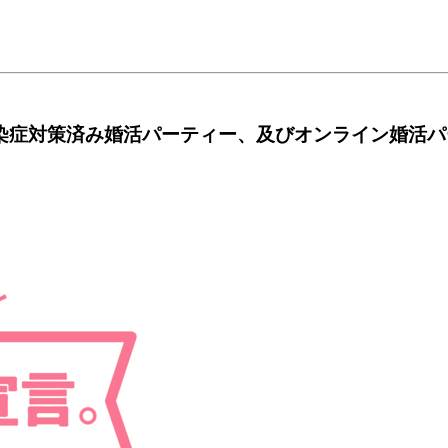
感染症対策済み婚活パーティー、及びオンライン婚活