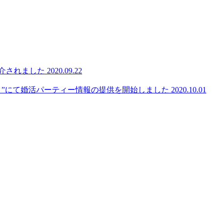
紹介されました
2020.09.22
.」”にて婚活パーティー情報の提供を開始しました
2020.10.01