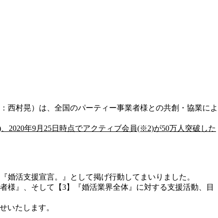
：⻄村晃）は、全国のパーティー事業者様との共創・協業によ
20年9月25日時点でアクティブ会員(※2)が50万人突破した
『婚活支援宣言。』として掲げ行動してまいりました。
者様』、そして【3】『婚活業界全体』に対する支援活動、目
せいたします。