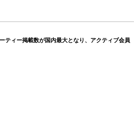
パーティー掲載数が国内最大となり、アクティブ会員