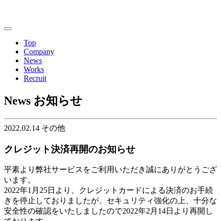
Top
Company
News
Works
Recruit
News
お知らせ
2022.02.14
その他
クレジット決済再開のお知らせ
平素より弊社サービスをご利用いただき誠にありがとうござ
います。
2022年1月25日より、クレジットカードによる決済のお手続
きを停止しておりましたが、セキュリティ強化の上、十分な
安全性の確認をいたしましたので2022年2月14日より再開し