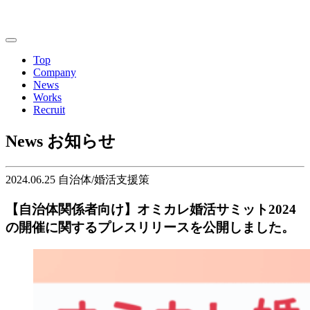
Top
Company
News
Works
Recruit
News
お知らせ
2024.06.25
自治体/婚活支援策
【自治体関係者向け】オミカレ婚活サミット2024
の開催に関するプレスリリースを公開しました。