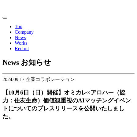
Top
Company
News
Works
Recruit
News
お知らせ
2024.09.17
企業コラボレーション
【10月6日（日）開催】オミカレ×アロハー（協
力：住友生命）価値観重視のAIマッチングイベン
トについてのプレスリリースを公開いたしまし
た。