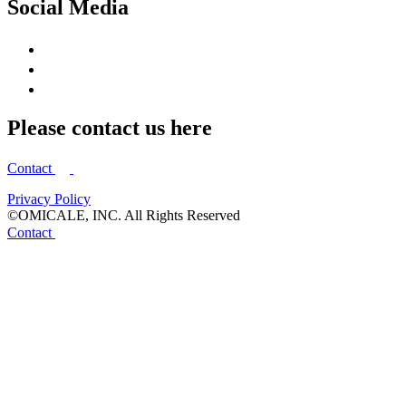
Social Media
Please contact us here
Contact
Privacy Policy
©OMICALE, INC. All Rights Reserved
Contact