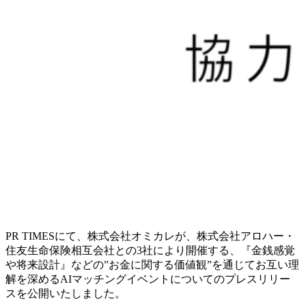
PR TIMESにて、株式会社オミカレが、株式会社アロハー・
住友生命保険相互会社との3社により開催する、『金銭感覚
や将来設計』などの”お金に関する価値観”を通じてお互い理
解を深めるAIマッチングイベントについてのプレスリリー
スを公開いたしました。