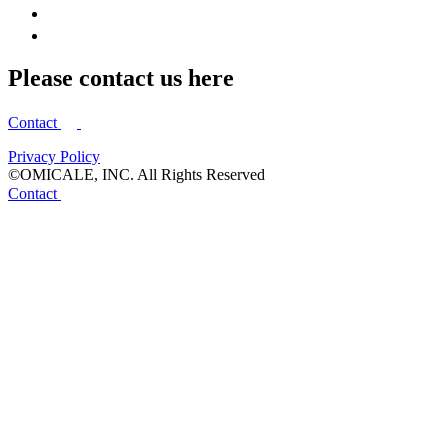
Please contact us here
Contact
Privacy Policy
©OMICALE, INC. All Rights Reserved
Contact