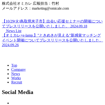
株式会社オミカレ 広報担当：竹村
メールアドレス：marketing@omicale.com
【10/29(火)鳥取県米子市】出会い応援セミナーの開催につい
てプレスリリースを公開いたしました。
2024.09.18
News List
【オミカレ×e-lamp.】”ときめきが見える”新感覚マッチング
イベント開催についてプレスリリースを公開いたしました。
2024.09.26
Top
Company
News
Works
Recruit
Social Media