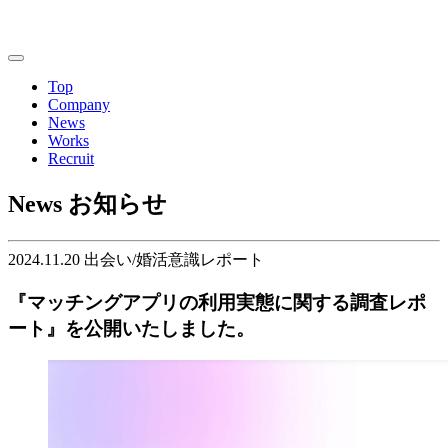
Top
Company
News
Works
Recruit
News
お知らせ
2024.11.20
出会い/婚活意識レポート
『マッチングアプリの利用実態に関する調査レポ
ート』を公開いたしました。