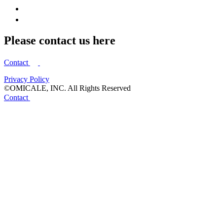
Please contact us here
Contact
Privacy Policy
©OMICALE, INC. All Rights Reserved
Contact