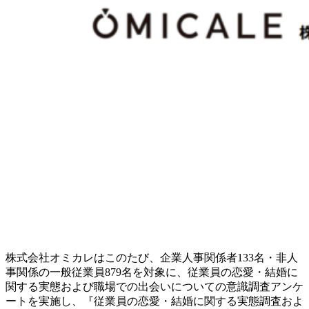
株式会社オミカレはこのたび、企業人事関係者133名・非人
事関係の一般従業員879名を対象に、従業員の恋愛・結婚に
関する実態および職場での出会いについての意識調査アンケ
ートを実施し、『従業員の恋愛・結婚に関する実態調査およ