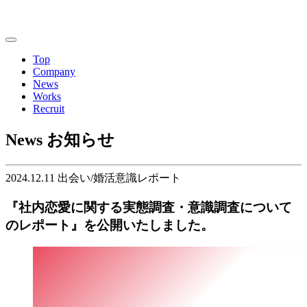
Top
Company
News
Works
Recruit
News
お知らせ
2024.12.11
出会い/婚活意識レポート
『社内恋愛に関する実態調査・意識調査について
のレポート』を公開いたしました。