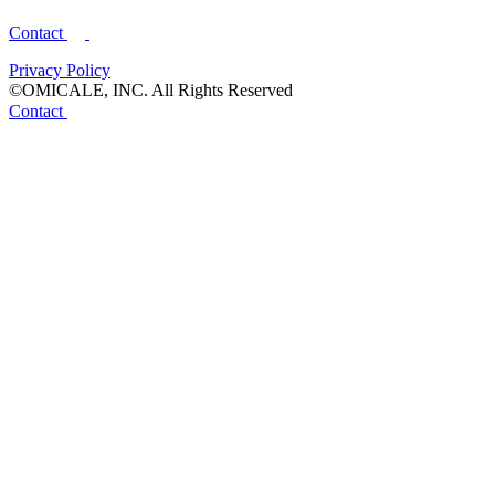
Contact
Privacy Policy
©OMICALE, INC. All Rights Reserved
Contact