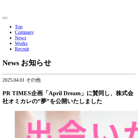
Top
Company
News
Works
Recruit
News
お知らせ
2025.04.01
その他
PR TIMES企画「April Dream」に賛同し、株式会
社オミカレの”夢”を公開いたしました