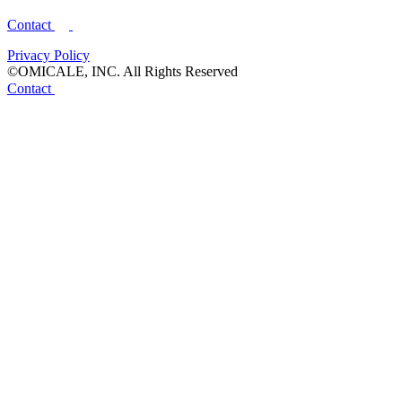
Contact
Privacy Policy
©OMICALE, INC. All Rights Reserved
Contact