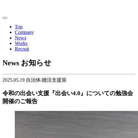
Top
Company
News
Works
Recruit
News
お知らせ
2025.05.19
自治体/婚活支援策
令和の出会い支援『出会い4.0』についての勉強会
開催のご報告