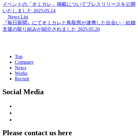
イベントの「オミカレ」掲載についてプレスリリースを公開
いたしました
2025.05.14
News List
『毎日新聞』にてオミカレと鳥取県が連携した出会い・結婚
支援の取り組みが紹介されました
2025.05.20
Top
Company
News
Works
Recruit
Social Media
Please contact us here