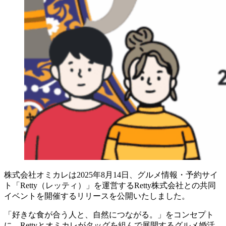
株式会社オミカレは2025年8月14日、グルメ情報・予約サイ
ト「Retty（レッティ）」を運営するRetty株式会社との共同
イベントを開催するリリースを公開いたしました。
「好きな食が合う人と、自然につながる。」をコンセプト
に、Rettyとオミカレがタッグを組んで展開するグルメ婚活