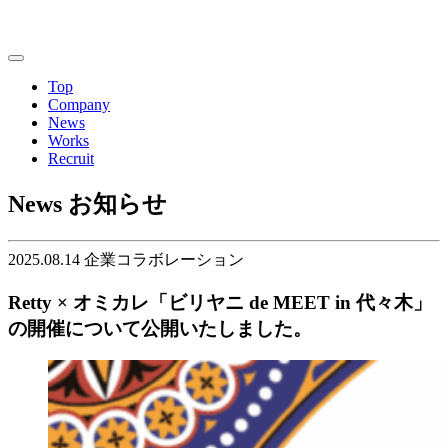
Top
Company
News
Works
Recruit
News
お知らせ
2025.08.14
企業コラボレーション
Retty × オミカレ「ビリヤニ de MEET in 代々木」
の開催について公開いたしました。