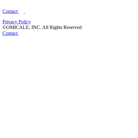
Contact
Privacy Policy
©OMICALE, INC. All Rights Reserved
Contact