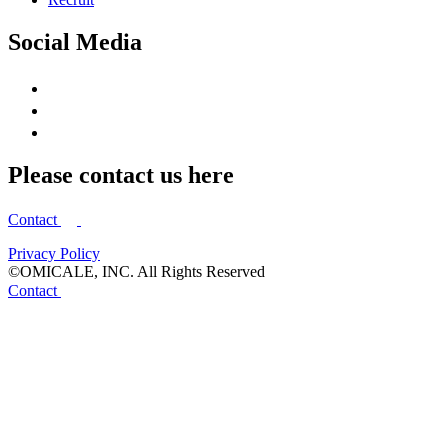
Social Media
Please contact us here
Contact
Privacy Policy
©OMICALE, INC. All Rights Reserved
Contact