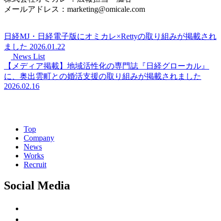
メールアドレス：marketing@omicale.com
日経MJ・日経電子版にオミカレ×Rettyの取り組みが掲載され
ました
2026.01.22
News List
【メディア掲載】地域活性化の専門誌『日経グローカル』
に、奥出雲町との婚活支援の取り組みが掲載されました
2026.02.16
Top
Company
News
Works
Recruit
Social Media