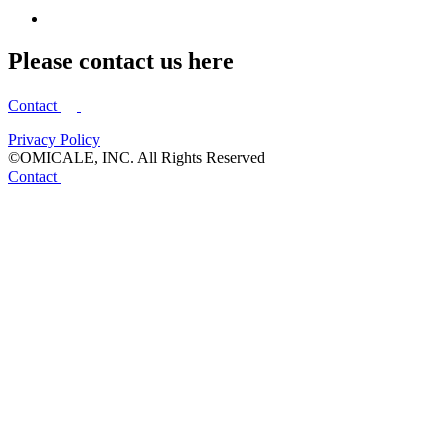
Please contact us here
Contact
Privacy Policy
©OMICALE, INC. All Rights Reserved
Contact