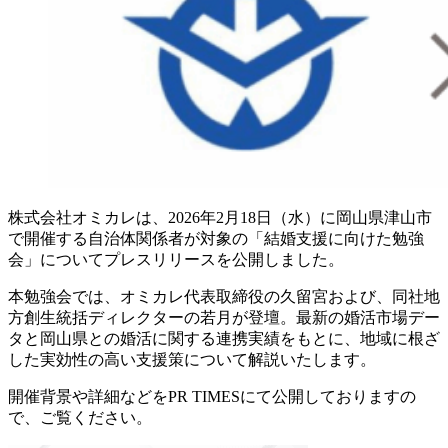
株式会社オミカレは、2026年2月18日（水）に岡山県津山市
で開催する自治体関係者が対象の「結婚支援に向けた勉強
会」についてプレスリリースを公開しました。
本勉強会では、オミカレ代表取締役の久留宮および、同社地
方創生統括ディレクターの若月が登壇。最新の婚活市場デー
タと岡山県との婚活に関する連携実績をもとに、地域に根ざ
した実効性の高い支援策について解説いたします。
開催背景や詳細などをPR TIMESにて公開しておりますの
で、ご覧ください。