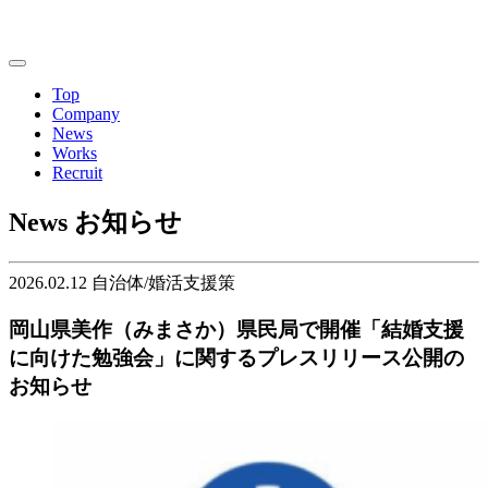
Top
Company
News
Works
Recruit
News
お知らせ
2026.02.12
自治体/婚活支援策
岡山県美作（みまさか）県民局で開催「結婚支援
に向けた勉強会」に関するプレスリリース公開の
お知らせ