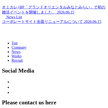
オミカレ×BP「グランドオリエンタルみなとみらい」で初の
婚活イベントを開催しました。
2026.06.15
News List
コーポレートサイト全面リニューアルについて
2026.06.15
Top
Company
News
Works
Recruit
Social Media
Please contact us here