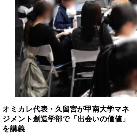
オミカレ代表・久留宮が甲南大学マネ
ジメント創造学部で「出会いの価値」
を講義