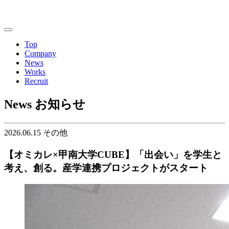
Top
Company
News
Works
Recruit
News
お知らせ
2026.06.15
その他
【オミカレ×甲南大学CUBE】「出会い」を学生と
考え、創る。産学連携プロジェクトがスタート