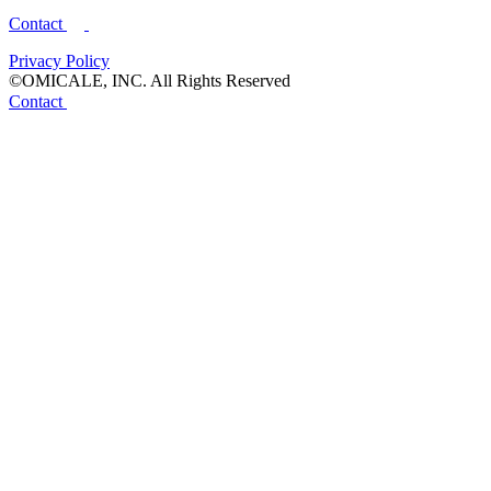
Contact
Privacy Policy
©OMICALE, INC. All Rights Reserved
Contact